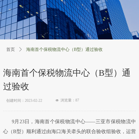
首页
ꄲ
海南首个保税物流中心（B型）通过验收
海南首个保税物流中心（B型）通
过验收
浏览量：
87
创建时间：
2023-02-22
넶
9月23日，海南首个保税物流中心——三亚市保税物流中
心（B型）顺利通过由海口海关牵头的联合验收组验收，运营